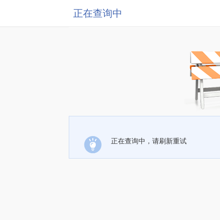
正在查询中
正在查询中，请刷新重试