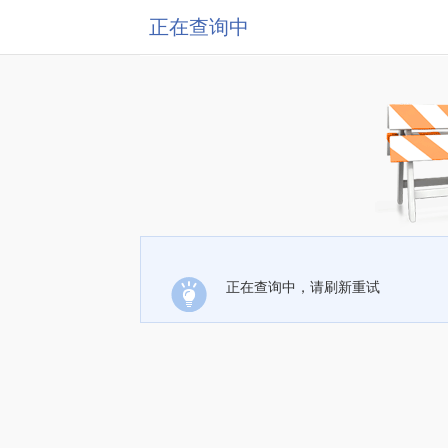
正在查询中
正在查询中，请刷新重试